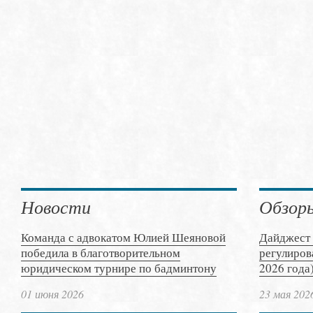
Новости
Обзор
Команда с адвокатом Юлией Шеяновой
Дайджест 
победила в благотворительном
регулиров
юридическом турнире по бадминтону
2026 года
01 июня 2026
23 мая 202