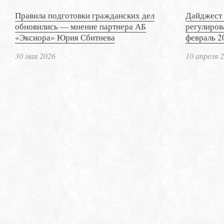
Правила подготовки гражданских дел
Дайджест 
обновились — мнение партнера АБ
регулиров
«Эксиора» Юрия Сбитнева
февраль 2
30 мая 2026
10 апреля 