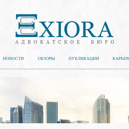
НОВОСТИ
ОБЗОРЫ
ПУБЛИКАЦИИ
КАРЬЕР