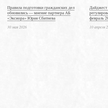
Правила подготовки гражданских дел
Дайджест 
обновились — мнение партнера АБ
регулиров
«Эксиора» Юрия Сбитнева
февраль 2
30 мая 2026
10 апреля 