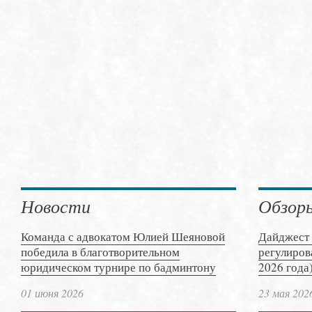
Новости
Обзор
Команда с адвокатом Юлией Шеяновой
Дайджест 
победила в благотворительном
регулиров
юридическом турнире по бадминтону
2026 года
01 июня 2026
23 мая 202