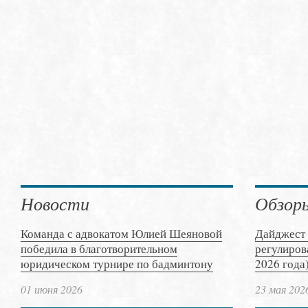
Новости
Обзор
Команда с адвокатом Юлией Шеяновой
Дайджест 
победила в благотворительном
регулиров
юридическом турнире по бадминтону
2026 года
01 июня 2026
23 мая 202