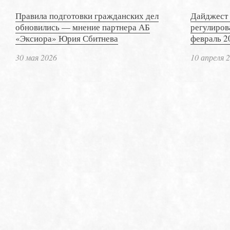
Правила подготовки гражданских дел
Дайджест 
обновились — мнение партнера АБ
регулиров
«Эксиора» Юрия Сбитнева
февраль 2
30 мая 2026
10 апреля 