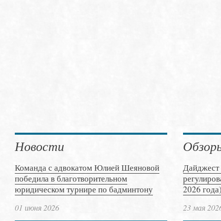
Новости
Обзор
Команда с адвокатом Юлией Шеяновой
Дайджест 
победила в благотворительном
регулиров
юридическом турнире по бадминтону
2026 года
01 июня 2026
23 мая 202