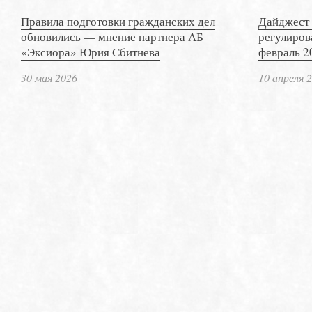
Правила подготовки гражданских дел
Дайджест 
обновились — мнение партнера АБ
регулиров
«Эксиора» Юрия Сбитнева
февраль 2
30 мая 2026
10 апреля 