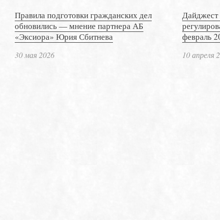
Правила подготовки гражданских дел
Дайджест 
обновились — мнение партнера АБ
регулиров
«Эксиора» Юрия Сбитнева
февраль 2
30 мая 2026
10 апреля 