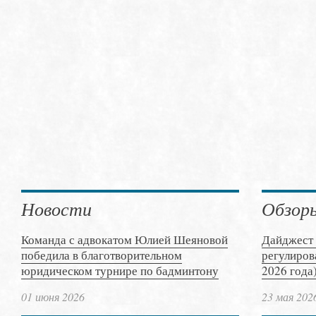
Новости
Обзор
Команда с адвокатом Юлией Шеяновой
Дайджест 
победила в благотворительном
регулиров
юридическом турнире по бадминтону
2026 года
01 июня 2026
23 мая 202