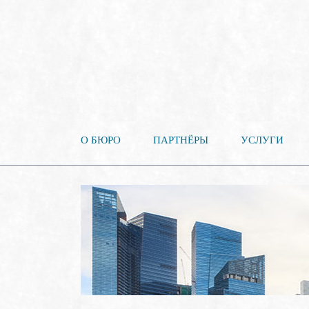
О БЮРО
ПАРТНЁРЫ
УСЛУГИ