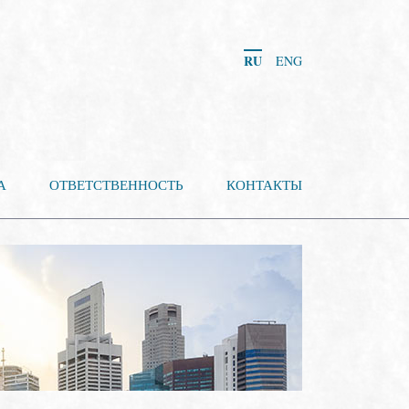
RU
ENG
А
ОТВЕТСТВЕННОСТЬ
КОНТАКТЫ