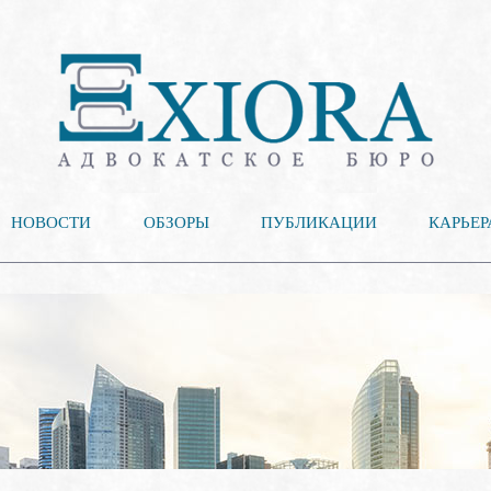
НОВОСТИ
ОБЗОРЫ
ПУБЛИКАЦИИ
КАРЬЕР