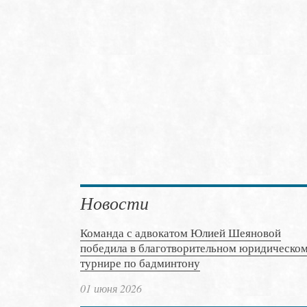
Новости
Команда с адвокатом Юлией Шеяновой
победила в благотворительном юридическо
турнире по бадминтону
01 июня 2026