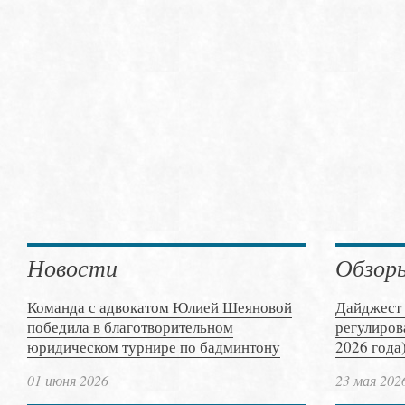
Новости
Обзор
Команда с адвокатом Юлией Шеяновой
Дайджест 
победила в благотворительном
регулиров
юридическом турнире по бадминтону
2026 года
01 июня 2026
23 мая 202