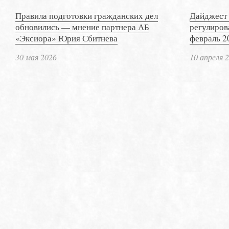
Правила подготовки гражданских дел
Дайджест 
обновились — мнение партнера АБ
регулиров
«Эксиора» Юрия Сбитнева
февраль 2
30 мая 2026
10 апреля 