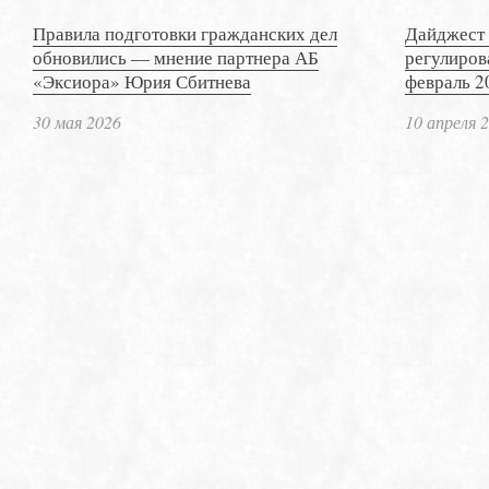
Правила подготовки гражданских дел
Дайджест 
обновились — мнение партнера АБ
регулиров
«Эксиора» Юрия Сбитнева
февраль 2
30 мая 2026
10 апреля 