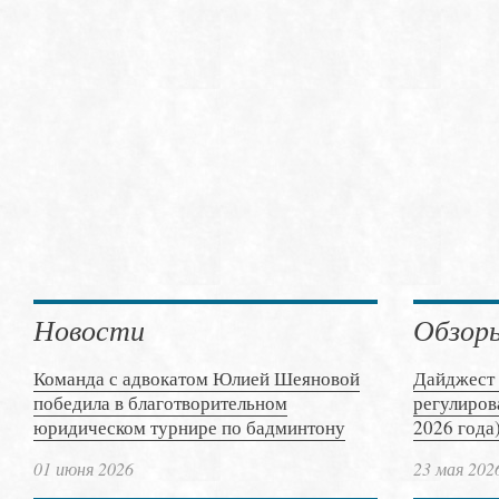
Новости
Обзор
Команда с адвокатом Юлией Шеяновой
Дайджест 
победила в благотворительном
регулиров
юридическом турнире по бадминтону
2026 года
01 июня 2026
23 мая 202