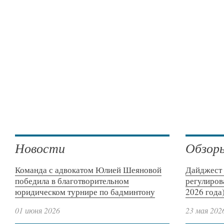
Новости
Обзор
Команда с адвокатом Юлией Шеяновой
Дайджест 
победила в благотворительном
регулиров
юридическом турнире по бадминтону
2026 года
01 июня 2026
23 мая 202