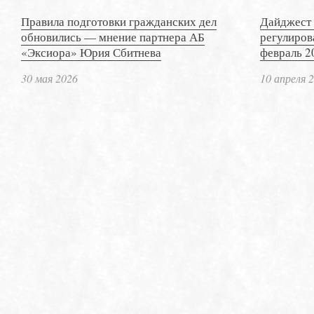
Правила подготовки гражданских дел
Дайджест 
обновились — мнение партнера АБ
регулиров
«Эксиора» Юрия Сбитнева
февраль 2
30 мая 2026
10 апреля 