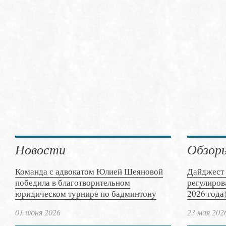
Новости
Обзор
Команда с адвокатом Юлией Шеяновой
Дайджест 
победила в благотворительном
регулиров
юридическом турнире по бадминтону
2026 года
01 июня 2026
23 мая 202