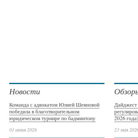
Новости
Обзор
Команда с адвокатом Юлией Шеяновой
Дайджест 
победила в благотворительном
регулиров
юридическом турнире по бадминтону
2026 года
01 июня 2026
23 мая 202