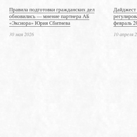
Правила подготовки гражданских дел
Дайджест 
обновились — мнение партнера АБ
регулиров
«Эксиора» Юрия Сбитнева
февраль 2
30 мая 2026
10 апреля 