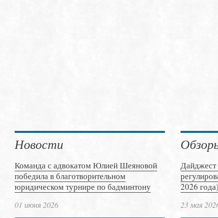
Новости
Обзор
Команда с адвокатом Юлией Шеяновой
Дайджест 
победила в благотворительном
регулиров
юридическом турнире по бадминтону
2026 года
01 июня 2026
23 мая 202