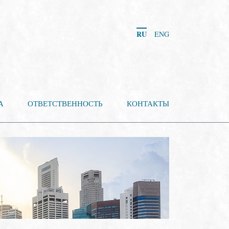
RU
ENG
А
ОТВЕТСТВЕННОСТЬ
КОНТАКТЫ