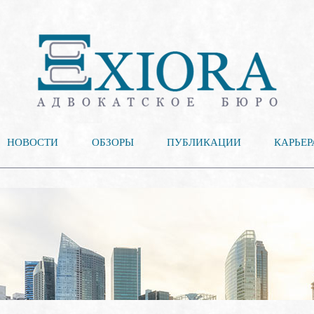
НОВОСТИ
ОБЗОРЫ
ПУБЛИКАЦИИ
КАРЬЕР