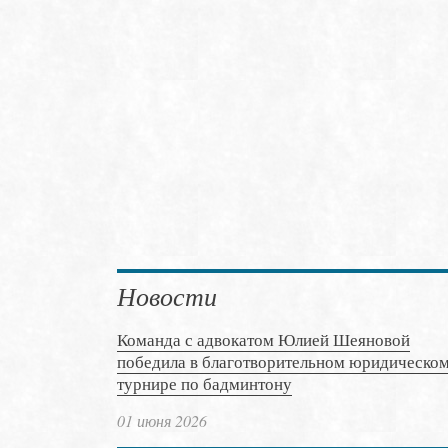
Новости
Команда с адвокатом Юлией Шеяновой
победила в благотворительном юридическо
турнире по бадминтону
01 июня 2026