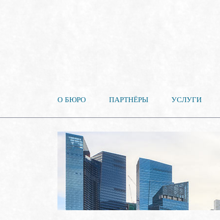
О БЮРО
ПАРТНЁРЫ
УСЛУГИ