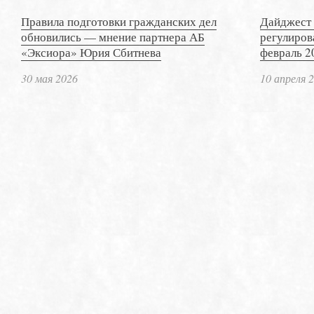
Правила подготовки гражданских дел
Дайджест 
обновились — мнение партнера АБ
регулиров
«Эксиора» Юрия Сбитнева
февраль 2
30 мая 2026
10 апреля 