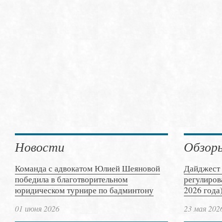
Новости
Обзор
Команда с адвокатом Юлией Шеяновой
Дайджест 
победила в благотворительном
регулиров
юридическом турнире по бадминтону
2026 года
01 июня 2026
23 мая 202