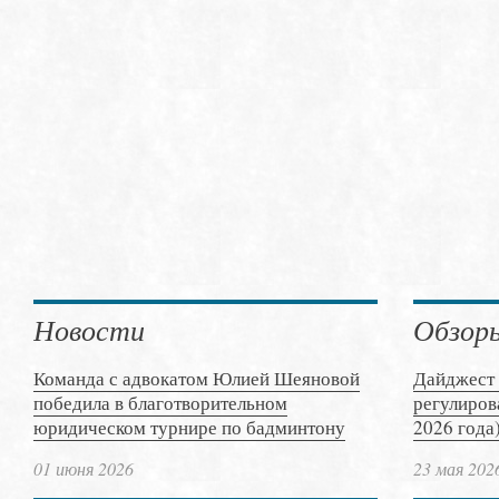
Новости
Обзор
Команда с адвокатом Юлией Шеяновой
Дайджест 
победила в благотворительном
регулиров
юридическом турнире по бадминтону
2026 года
01 июня 2026
23 мая 202