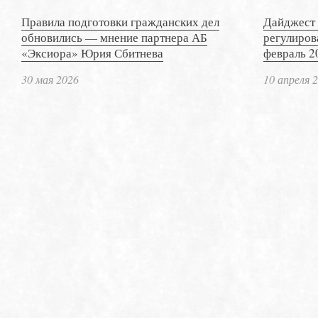
Правила подготовки гражданских дел
Дайджест 
обновились — мнение партнера АБ
регулиров
«Эксиора» Юрия Сбитнева
февраль 2
30 мая 2026
10 апреля 