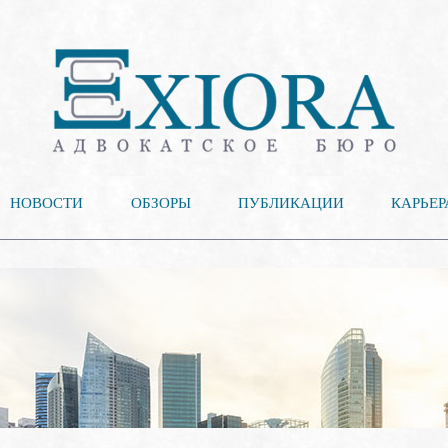
НОВОСТИ
ОБЗОРЫ
ПУБЛИКАЦИИ
КАРЬЕР