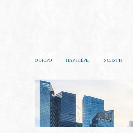
О БЮРО
ПАРТНЁРЫ
УСЛУГИ