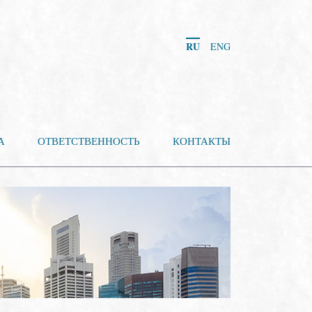
RU
ENG
А
ОТВЕТСТВЕННОСТЬ
КОНТАКТЫ