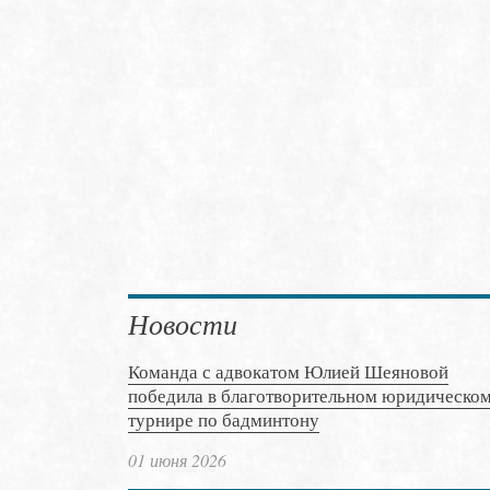
Новости
Команда с адвокатом Юлией Шеяновой
победила в благотворительном юридическо
турнире по бадминтону
01 июня 2026