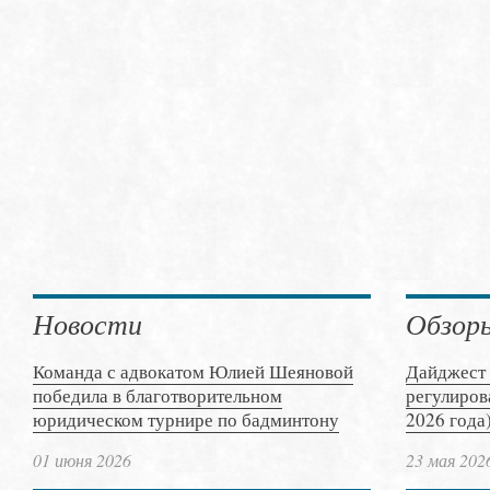
Новости
Обзор
Команда с адвокатом Юлией Шеяновой
Дайджест 
победила в благотворительном
регулиров
юридическом турнире по бадминтону
2026 года
01 июня 2026
23 мая 202