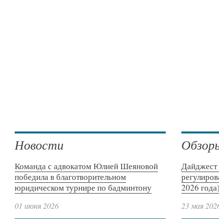
Новости
Обзор
Команда с адвокатом Юлией Шеяновой
Дайджест 
победила в благотворительном
регулиров
юридическом турнире по бадминтону
2026 года
01 июня 2026
23 мая 202