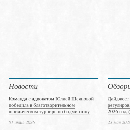
Новости
Обзор
Команда с адвокатом Юлией Шеяновой
Дайджест 
победила в благотворительном
регулиров
юридическом турнире по бадминтону
2026 года
01 июня 2026
23 мая 202