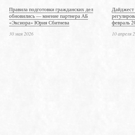
Правила подготовки гражданских дел
Дайджест 
обновились — мнение партнера АБ
регулиров
«Эксиора» Юрия Сбитнева
февраль 2
30 мая 2026
10 апреля 