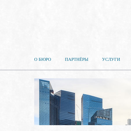
О БЮРО
ПАРТНЁРЫ
УСЛУГИ