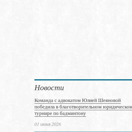
Новости
Команда с адвокатом Юлией Шеяновой
победила в благотворительном юридическо
турнире по бадминтону
01 июня 2026