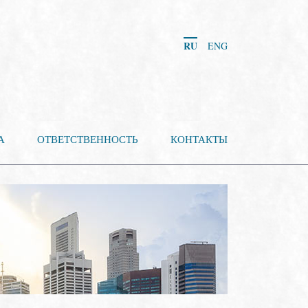
RU
ENG
А
ОТВЕТСТВЕННОСТЬ
КОНТАКТЫ