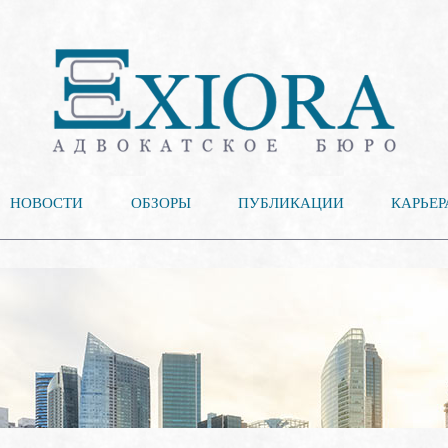
НОВОСТИ
ОБЗОРЫ
ПУБЛИКАЦИИ
КАРЬЕР