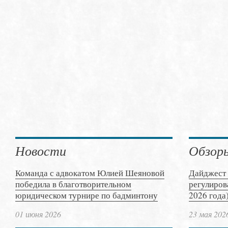
Новости
Обзор
Команда с адвокатом Юлией Шеяновой
Дайджест 
победила в благотворительном
регулиров
юридическом турнире по бадминтону
2026 года
01 июня 2026
23 мая 202