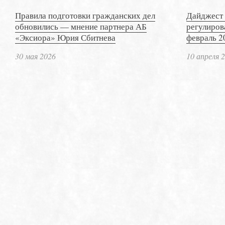
Правила подготовки гражданских дел
Дайджест 
обновились — мнение партнера АБ
регулиров
«Эксиора» Юрия Сбитнева
февраль 2
30 мая 2026
10 апреля 