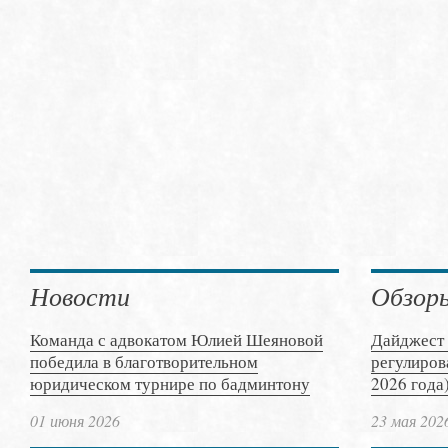
Новости
Обзор
Команда с адвокатом Юлией Шеяновой
Дайджест 
победила в благотворительном
регулиров
юридическом турнире по бадминтону
2026 года
01 июня 2026
23 мая 202