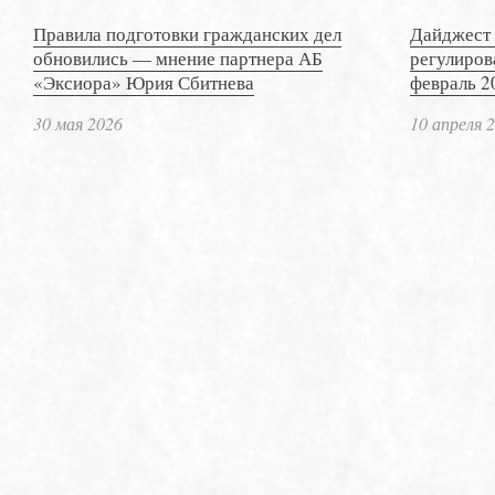
Правила подготовки гражданских дел
Дайджест 
обновились — мнение партнера АБ
регулиров
«Эксиора» Юрия Сбитнева
февраль 2
30 мая 2026
10 апреля 