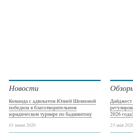
Новости
Обзор
Команда с адвокатом Юлией Шеяновой
Дайджест 
победила в благотворительном
регулиров
юридическом турнире по бадминтону
2026 года
01 июня 2026
23 мая 202