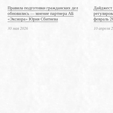
Правила подготовки гражданских дел
Дайджест 
обновились — мнение партнера АБ
регулиров
«Эксиора» Юрия Сбитнева
февраль 2
30 мая 2026
10 апреля 