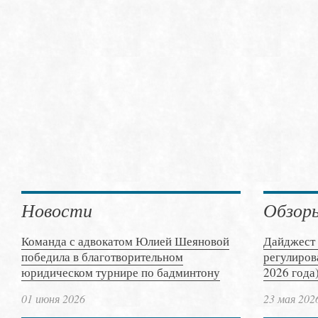
Новости
Обзор
Команда с адвокатом Юлией Шеяновой
Дайджест 
победила в благотворительном
регулиров
юридическом турнире по бадминтону
2026 года
01 июня 2026
23 мая 202