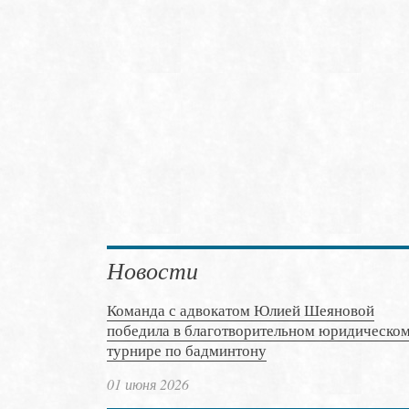
Новости
Команда с адвокатом Юлией Шеяновой
победила в благотворительном юридическо
турнире по бадминтону
01 июня 2026