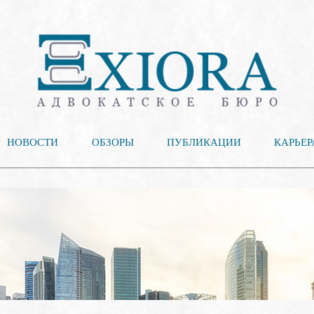
НОВОСТИ
ОБЗОРЫ
ПУБЛИКАЦИИ
КАРЬЕР