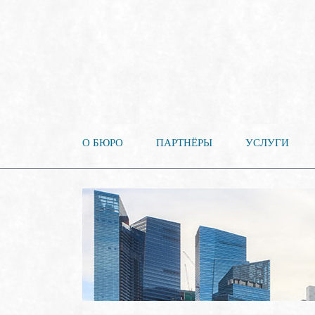
О БЮРО
ПАРТНЁРЫ
УСЛУГИ