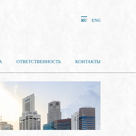
RU
ENG
А
ОТВЕТСТВЕННОСТЬ
КОНТАКТЫ