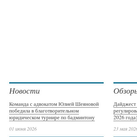
Новости
Обзор
Команда с адвокатом Юлией Шеяновой
Дайджест 
победила в благотворительном
регулиров
юридическом турнире по бадминтону
2026 года
01 июня 2026
23 мая 202