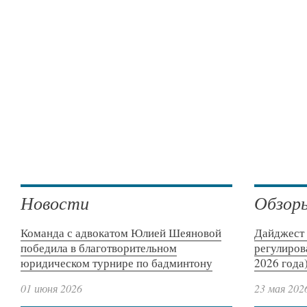
Новости
Обзор
Команда с адвокатом Юлией Шеяновой
Дайджест 
победила в благотворительном
регулиров
юридическом турнире по бадминтону
2026 года
01 июня 2026
23 мая 202