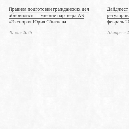
Правила подготовки гражданских дел
Дайджест 
обновились — мнение партнера АБ
регулиров
«Эксиора» Юрия Сбитнева
февраль 2
30 мая 2026
10 апреля 