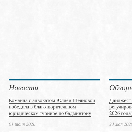
Новости
Обзор
Команда с адвокатом Юлией Шеяновой
Дайджест 
победила в благотворительном
регулиров
юридическом турнире по бадминтону
2026 года
01 июня 2026
23 мая 202