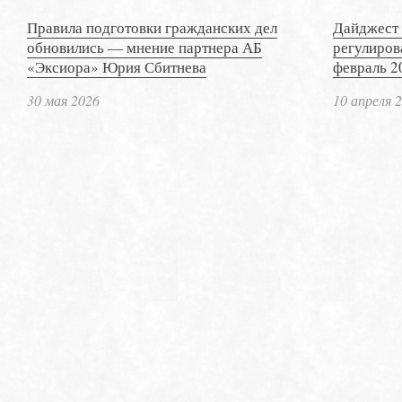
Правила подготовки гражданских дел
Дайджест 
обновились — мнение партнера АБ
регулиров
«Эксиора» Юрия Сбитнева
февраль 2
30 мая 2026
10 апреля 