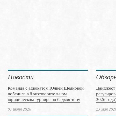
Новости
Обзор
Команда с адвокатом Юлией Шеяновой
Дайджест 
победила в благотворительном
регулиров
юридическом турнире по бадминтону
2026 года
01 июня 2026
23 мая 202