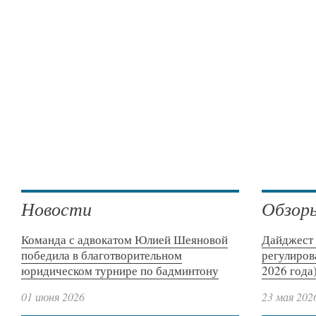
Новости
Обзор
Команда с адвокатом Юлией Шеяновой
Дайджест 
победила в благотворительном
регулиров
юридическом турнире по бадминтону
2026 года
01 июня 2026
23 мая 202