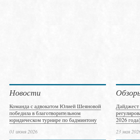
Новости
Обзор
Команда с адвокатом Юлией Шеяновой
Дайджест 
победила в благотворительном
регулиров
юридическом турнире по бадминтону
2026 года
01 июня 2026
23 мая 202