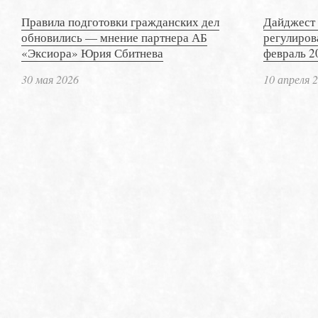
Правила подготовки гражданских дел
Дайджест 
обновились — мнение партнера АБ
регулиров
«Эксиора» Юрия Сбитнева
февраль 2
30 мая 2026
10 апреля 