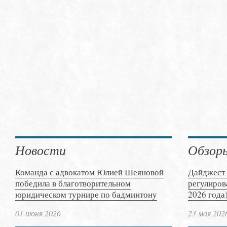
Новости
Обзор
Команда с адвокатом Юлией Шеяновой
Дайджест 
победила в благотворительном
регулиров
юридическом турнире по бадминтону
2026 года
01 июня 2026
23 мая 202