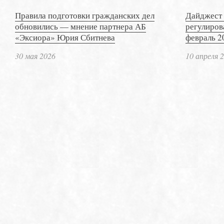
Правила подготовки гражданских дел
Дайджест 
обновились — мнение партнера АБ
регулиров
«Эксиора» Юрия Сбитнева
февраль 2
30 мая 2026
10 апреля 