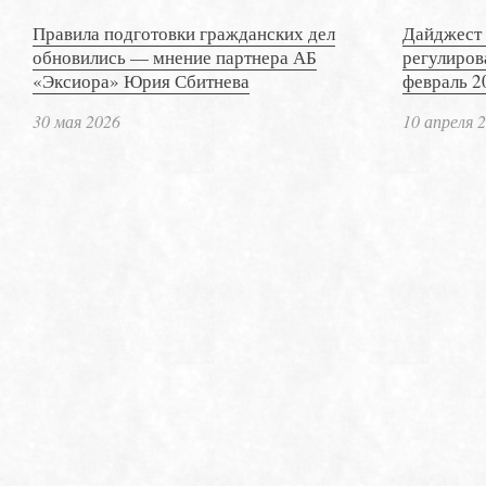
Правила подготовки гражданских дел
Дайджест 
обновились — мнение партнера АБ
регулиров
«Эксиора» Юрия Сбитнева
февраль 2
30 мая 2026
10 апреля 