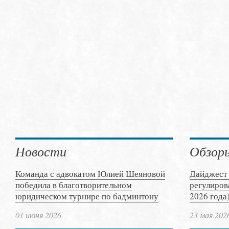
Новости
Обзор
Команда с адвокатом Юлией Шеяновой
Дайджест 
победила в благотворительном
регулиров
юридическом турнире по бадминтону
2026 года
01 июня 2026
23 мая 202