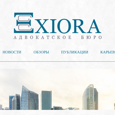
НОВОСТИ
ОБЗОРЫ
ПУБЛИКАЦИИ
КАРЬЕР