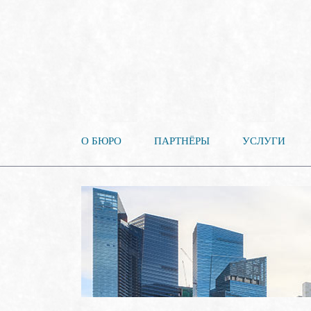
О БЮРО
ПАРТНЁРЫ
УСЛУГИ