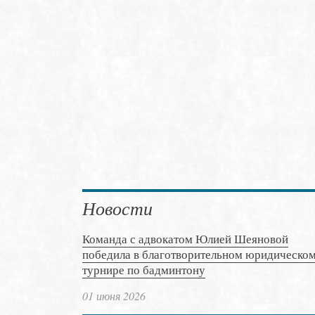
Новости
Команда с адвокатом Юлией Шеяновой
победила в благотворительном юридическо
турнире по бадминтону
01 июня 2026