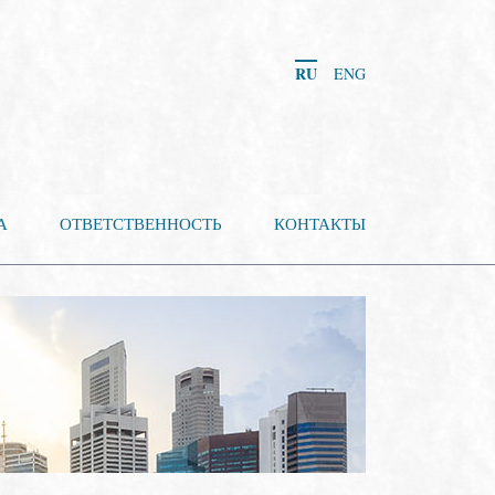
RU
ENG
А
ОТВЕТСТВЕННОСТЬ
КОНТАКТЫ