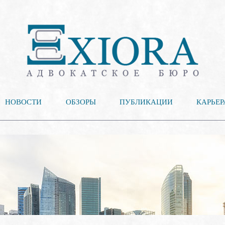
НОВОСТИ
ОБЗОРЫ
ПУБЛИКАЦИИ
КАРЬЕР