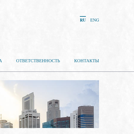
RU
ENG
А
ОТВЕТСТВЕННОСТЬ
КОНТАКТЫ