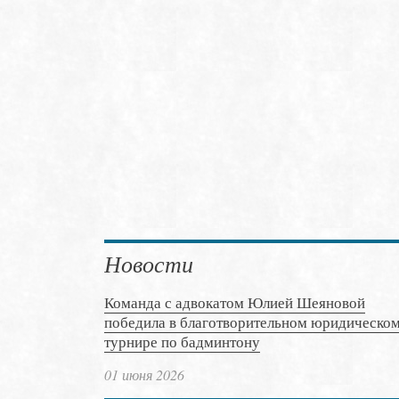
Новости
Команда с адвокатом Юлией Шеяновой
победила в благотворительном юридическо
турнире по бадминтону
01 июня 2026