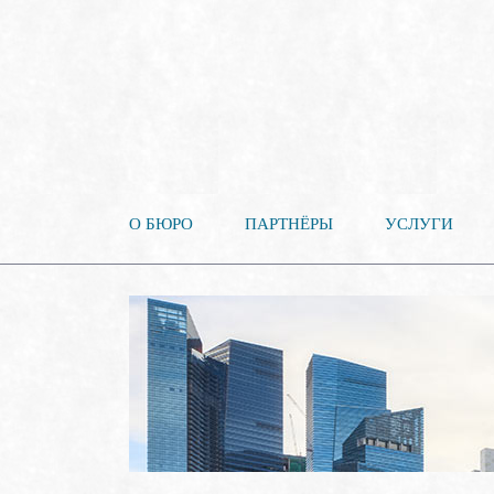
О БЮРО
ПАРТНЁРЫ
УСЛУГИ