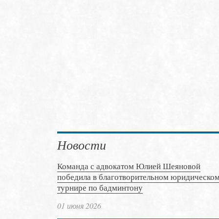
Новости
Команда с адвокатом Юлией Шеяновой
победила в благотворительном юридическо
турнире по бадминтону
01 июня 2026