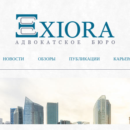
НОВОСТИ
ОБЗОРЫ
ПУБЛИКАЦИИ
КАРЬЕР