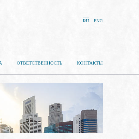
RU
ENG
А
ОТВЕТСТВЕННОСТЬ
КОНТАКТЫ