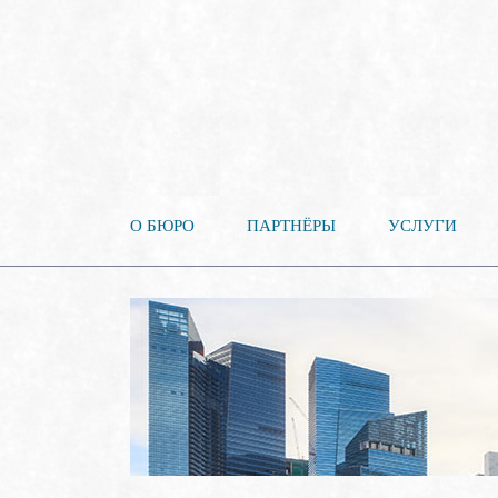
О БЮРО
ПАРТНЁРЫ
УСЛУГИ