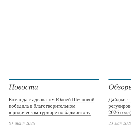
Новости
Обзор
Команда с адвокатом Юлией Шеяновой
Дайджест 
победила в благотворительном
регулиров
юридическом турнире по бадминтону
2026 года
01 июня 2026
23 мая 202