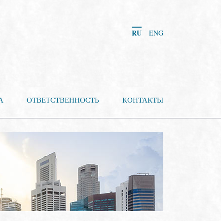
RU
ENG
А
ОТВЕТСТВЕННОСТЬ
КОНТАКТЫ