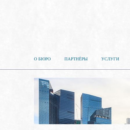
О БЮРО
ПАРТНЁРЫ
УСЛУГИ