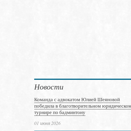
Новости
Команда с адвокатом Юлией Шеяновой
победила в благотворительном юридическо
турнире по бадминтону
01 июня 2026