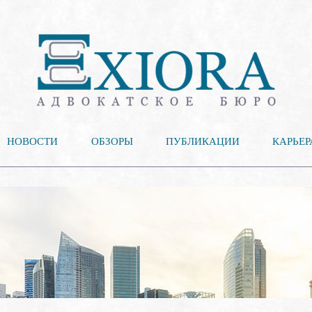
НОВОСТИ
ОБЗОРЫ
ПУБЛИКАЦИИ
КАРЬЕР