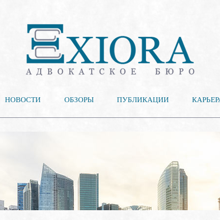
НОВОСТИ
ОБЗОРЫ
ПУБЛИКАЦИИ
КАРЬЕР