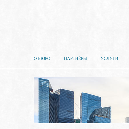
О БЮРО
ПАРТНЁРЫ
УСЛУГИ