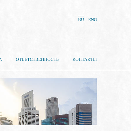
RU
ENG
А
ОТВЕТСТВЕННОСТЬ
КОНТАКТЫ