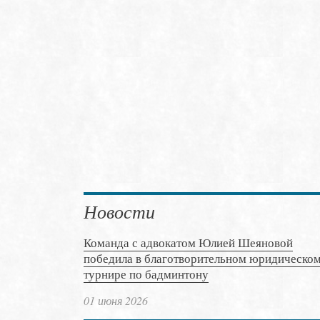
Новости
Команда с адвокатом Юлией Шеяновой
победила в благотворительном юридическо
турнире по бадминтону
01 июня 2026