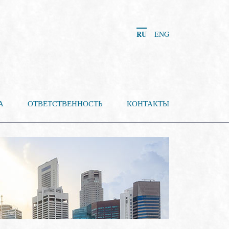
RU
ENG
А
ОТВЕТСТВЕННОСТЬ
КОНТАКТЫ