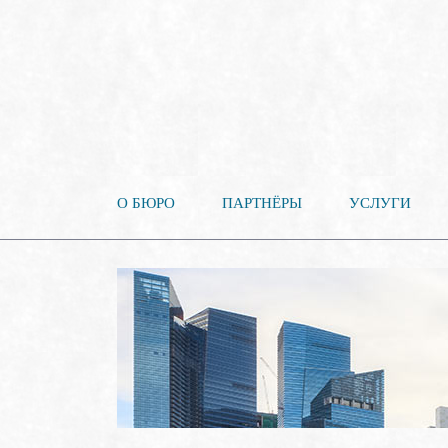
О БЮРО
ПАРТНЁРЫ
УСЛУГИ