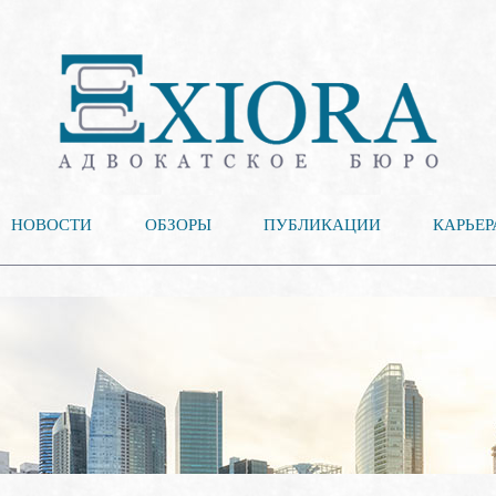
НОВОСТИ
ОБЗОРЫ
ПУБЛИКАЦИИ
КАРЬЕР