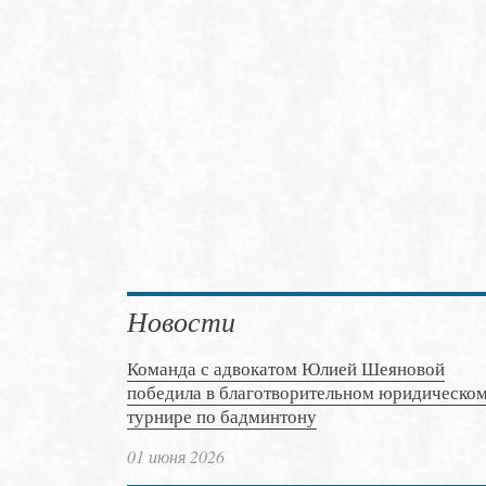
Новости
Команда с адвокатом Юлией Шеяновой
победила в благотворительном юридическо
турнире по бадминтону
01 июня 2026