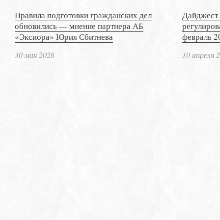
Правила подготовки гражданских дел
Дайджест 
обновились — мнение партнера АБ
регулиров
«Эксиора» Юрия Сбитнева
февраль 2
30 мая 2026
10 апреля 