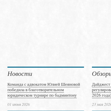
Новости
Обзор
Команда с адвокатом Юлией Шеяновой
Дайджест 
победила в благотворительном
регулиров
юридическом турнире по бадминтону
2026 года
01 июня 2026
23 мая 202