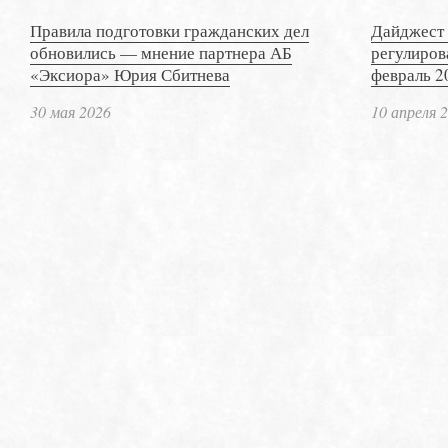
Правила подготовки гражданских дел
Дайджест 
обновились — мнение партнера АБ
регулиров
«Эксиора» Юрия Сбитнева
февраль 2
30 мая 2026
10 апреля 