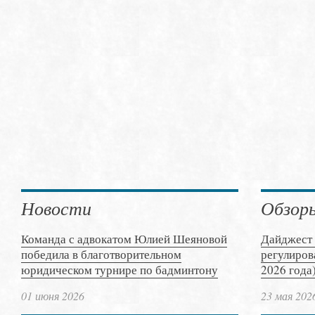
Новости
Обзор
Команда с адвокатом Юлией Шеяновой
Дайджест 
победила в благотворительном
регулиров
юридическом турнире по бадминтону
2026 года
01 июня 2026
23 мая 202