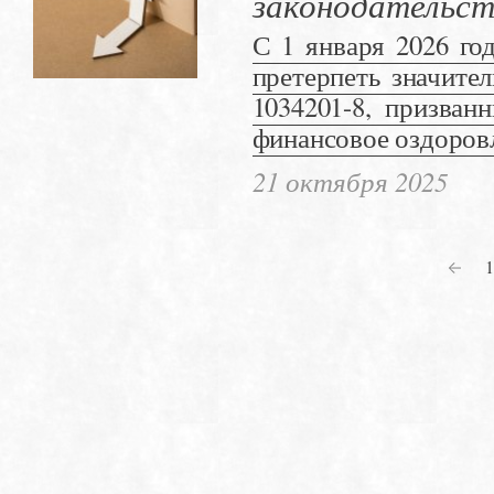
законодательст
С 1 января 2026 го
претерпеть значите
1034201-8, призван
финансовое оздоров
21 октября 2025
1