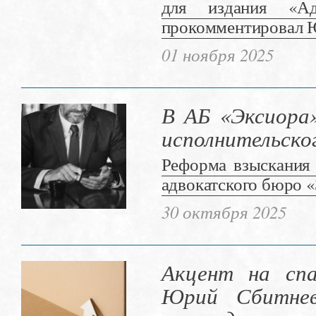
для издания «Ад
прокомментировал Ю
01 ноября 2025
В АБ «Эксиора
исполнительско
Реформа взыскания 
адвокатского бюро «
30 октября 2025
Акцент на спа
Юрий Сбитнев