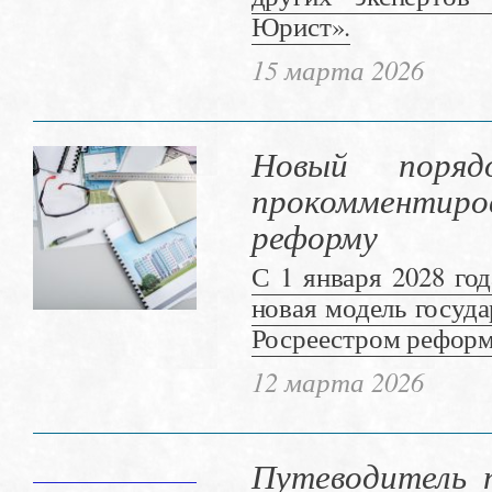
Юрист».
15 марта 2026
Новый поряд
прокомменти
реформу
С 1 января 2028 го
новая модель госуд
Росреестром реформ
12 марта 2026
Путеводитель 