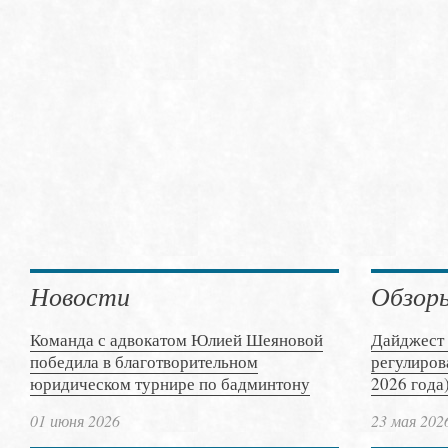
Новости
Обзор
Команда с адвокатом Юлией Шеяновой
Дайджест 
победила в благотворительном
регулиров
юридическом турнире по бадминтону
2026 года
01 июня 2026
23 мая 202