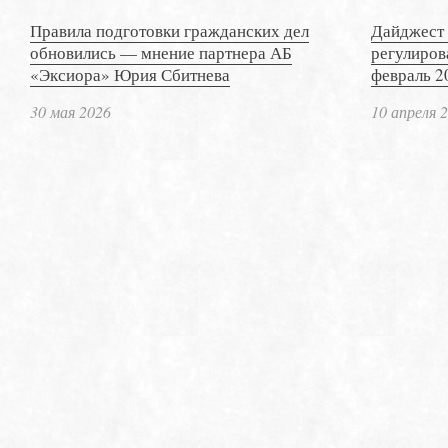
Правила подготовки гражданских дел
Дайджест 
обновились — мнение партнера АБ
регулиров
«Эксиора» Юрия Сбитнева
февраль 2
30 мая 2026
10 апреля 