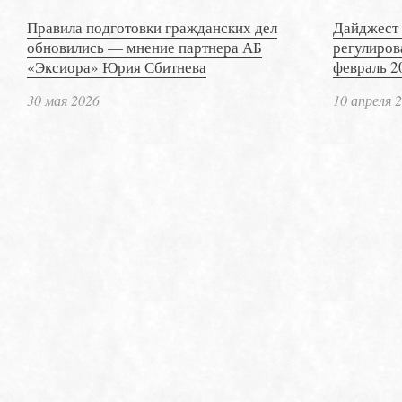
Правила подготовки гражданских дел
Дайджест 
обновились — мнение партнера АБ
регулиров
«Эксиора» Юрия Сбитнева
февраль 2
30 мая 2026
10 апреля 