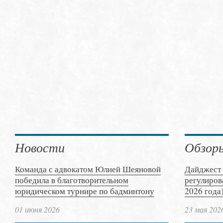
Новости
Обзор
Команда с адвокатом Юлией Шеяновой
Дайджест 
победила в благотворительном
регулиров
юридическом турнире по бадминтону
2026 года
01 июня 2026
23 мая 202