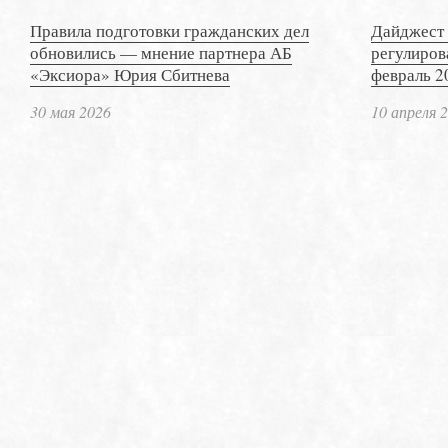
Правила подготовки гражданских дел
Дайджест 
обновились — мнение партнера АБ
регулиров
«Эксиора» Юрия Сбитнева
февраль 2
30 мая 2026
10 апреля 