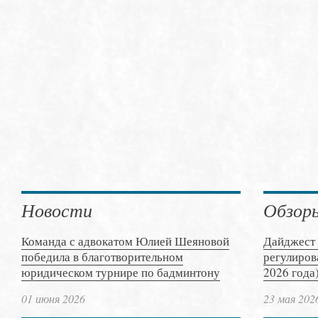
Новости
Обзор
Команда с адвокатом Юлией Шеяновой
Дайджест 
победила в благотворительном
регулиров
юридическом турнире по бадминтону
2026 года
01 июня 2026
23 мая 202