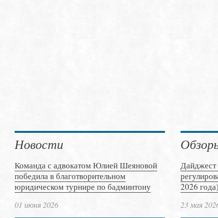
Новости
Обзор
Команда с адвокатом Юлией Шеяновой
Дайджест 
победила в благотворительном
регулиров
юридическом турнире по бадминтону
2026 года
01 июня 2026
23 мая 202