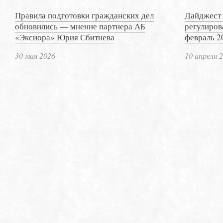
Правила подготовки гражданских дел
Дайджест 
обновились — мнение партнера АБ
регулиров
«Эксиора» Юрия Сбитнева
февраль 2
30 мая 2026
10 апреля 