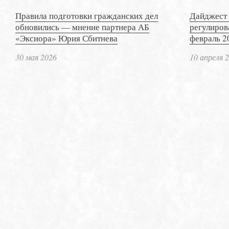
Правила подготовки гражданских дел
Дайджест 
обновились — мнение партнера АБ
регулиров
«Эксиора» Юрия Сбитнева
февраль 2
30 мая 2026
10 апреля 