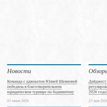
Новости
Обзор
Команда с адвокатом Юлией Шеяновой
Дайджест 
победила в благотворительном
регулиров
юридическом турнире по бадминтону
2026 года
01 июня 2026
23 мая 202