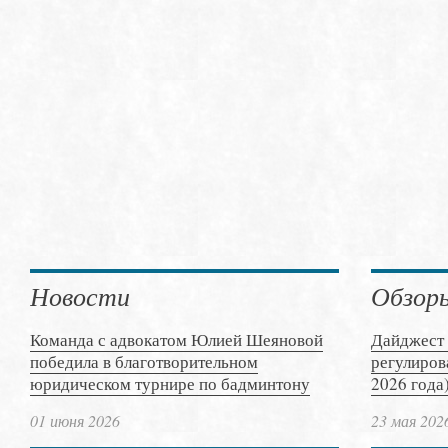
Новости
Обзор
Команда с адвокатом Юлией Шеяновой
Дайджест 
победила в благотворительном
регулиров
юридическом турнире по бадминтону
2026 года
01 июня 2026
23 мая 202