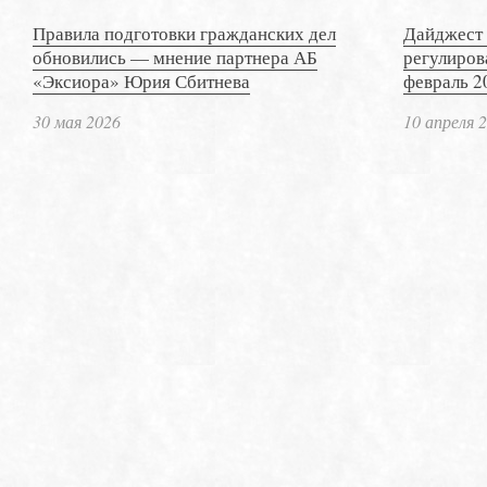
Правила подготовки гражданских дел
Дайджест 
обновились — мнение партнера АБ
регулиров
«Эксиора» Юрия Сбитнева
февраль 2
30 мая 2026
10 апреля 